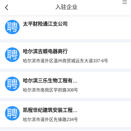
入驻企业
太平财险通江支公司
哈尔滨吉顺电器商行
哈尔滨市道外区温州商贸城远东大道337-6号
哈尔滨三乐生物工程有限公司
哈尔滨市南岗区学府路308号
凯程世纪建筑安装工程有限公司
哈尔滨市道外区先锋路234号