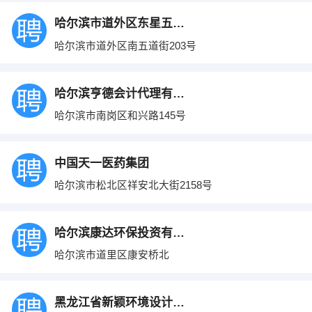
哈尔滨市道外区东星五金交电经销部
哈尔滨市道外区南五道街203号
哈尔滨亨德会计代理有限责任公司
哈尔滨市南岗区和兴路145号
中国天一医药集团
哈尔滨市松北区祥安北大街2158号
哈尔滨康达环保投资有限公司
哈尔滨市道里区康安桥北
黑龙江省新颖环境设计工程有限公司