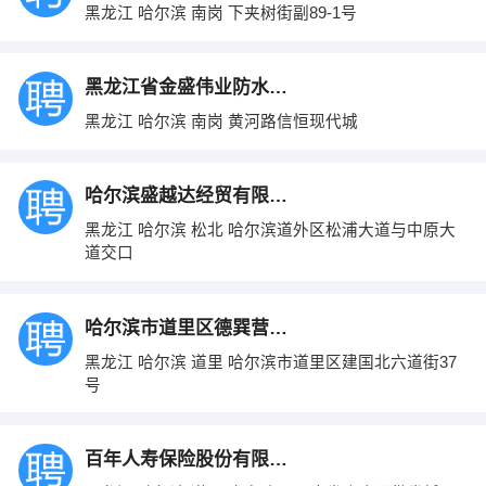
黑龙江 哈尔滨 南岗 下夹树街副89-1号
黑龙江省金盛伟业防水材料发展有限公司
黑龙江 哈尔滨 南岗 黄河路信恒现代城
哈尔滨盛越达经贸有限公司
黑龙江 哈尔滨 松北 哈尔滨道外区松浦大道与中原大
道交口
哈尔滨市道里区德巽营养信息咨询服务部
黑龙江 哈尔滨 道里 哈尔滨市道里区建国北六道街37
号
百年人寿保险股份有限公司黑龙江