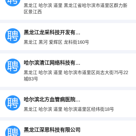
黑龙江 哈尔滨 道里 黑龙江省哈尔滨市道里区群力新
区景江西
黑龙江龙采科技开发有限责任公司黑河分公司
黑龙江 黑河 爱辉区 龙科街160号
哈尔滨清江网络科技有限公司
黑龙江 哈尔滨 道里 哈尔滨市道里区尚志大街75号22
城B3号
哈尔滨北方血管病医院有限公司
黑龙江 哈尔滨 道里 哈尔滨道里区经纬街18号
黑龙江深思科技有限公司