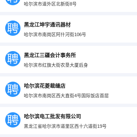
哈尔滨市道外区北新街8号
黑龙江坤宇通讯器材
哈尔滨市南岗区阿什河街106号
黑龙江三疆会计事务所
哈尔滨市红旗大街农垦大厦后身
哈尔滨花菱裁缝店
哈尔滨市南岗区西大直街4号国际饭店首层
哈尔滨电工批发有限公司
黑龙江省哈尔滨市道里区西十六道街19号