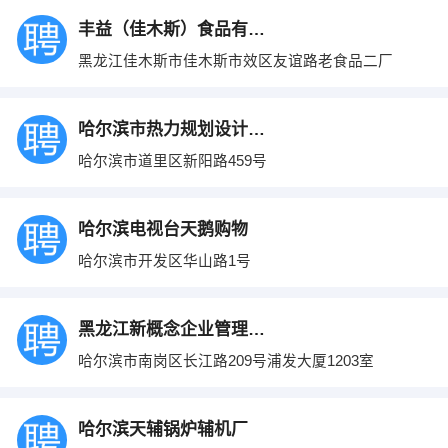
丰益（佳木斯）食品有限公司
黑龙江佳木斯市佳木斯市效区友谊路老食品二厂
哈尔滨市热力规划设计研究院有限公司
哈尔滨市道里区新阳路459号
哈尔滨电视台天鹅购物
哈尔滨市开发区华山路1号
黑龙江新概念企业管理咨询有限公司
哈尔滨市南岗区长江路209号浦发大厦1203室
哈尔滨天辅锅炉辅机厂