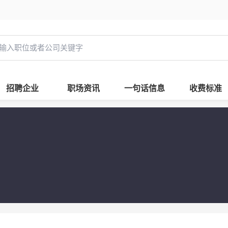
招聘企业
职场资讯
一句话信息
收费标准
材