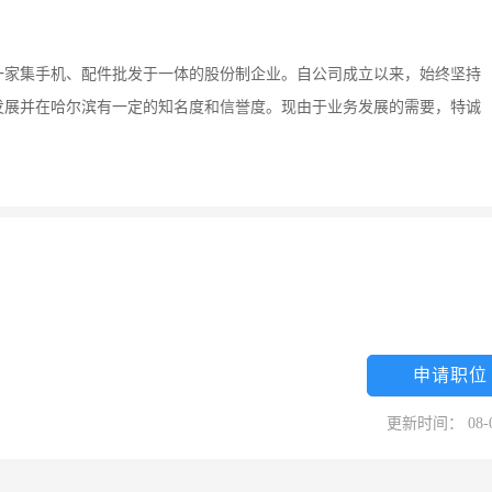
是一家集手机、配件批发于一体的股份制企业。自公司成立以来，始终坚持
发展并在哈尔滨有一定的知名度和信誉度。现由于业务发展的需要，特诚
申请职位
更新时间： 08-