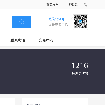
我要发布
移动端
微信公众号
查看更多工作
联系客服
会员中心
1216
被浏览次数