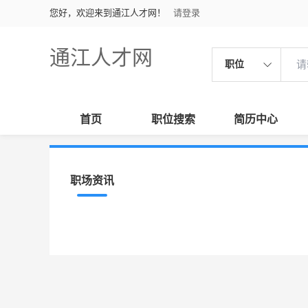
您好，欢迎来到通江人才网！
请登录
通江人才网
职位
首页
职位搜索
简历中心
职场资讯