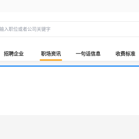
招聘企业
职场资讯
一句话信息
收费标准