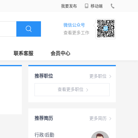
我要发布
移动端
微信公众号
查看更多工作
联系客服
会员中心
推荐职位
更多职位
查看更多职位
推荐简历
更多简历
行政/后勤