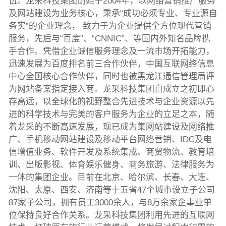
伍。龙采科技集团创始于2004年，以网络营销推广服务
及网站建设为业务核心，秉承“成功必须专业、专业源自
务实”的企业理念， 致力于为企业提供全方位现代营销
服务，先后与“百度”、“CNNIC”、等国内外知名品牌携
手合作。凭借企业诚信服务理念及一流市场开拓能力，
迅速发展为百度排名前三合作伙伴，中国互联网络信息
中心全国核心合作伙伴，同时也被黑龙江通信管理局评
为网站备案指定接入商。龙采科技集团自成立之初即心
存高远，以全球化的视野整合先进技术与企业资源以先
进的科学技术与完美的客户服务为企业的立足之本，随
着龙采的不断高速发展，现已成为集网站建设及网络推
广、手机移动网站建设及移动平台网络营销、IDC及电
信增值业务、软件开发及系统集成、商贸物流、教育培
训、出版影视、体育娱乐健身、商务旅游、法律服务为
一体的集团企业。目前在北京、哈尔滨、长春、大连、
沈阳、太原、西安、济南等十五省47个城市设立子公司
87家子公司，拥有员工3000余人，与8万余家企事业单
位保持良好合作关系。龙采科技集团利用先进的互联网