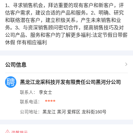
1、寻求销售机会，拜访重要的现有客户和新客户，评
估客户需求，建议合适的产品和服务。2、明确、研究
和联络潜在客户，建立积极关系，产生未来销售和业
务。3、与资深销售顾问密切合作，提高销售技巧及对
公司产品、服务和客户的了解更多福利:法定节假日带薪
休假 伴有相应福利
公司信息
黑龙江龙采科技开发有限责任公司黑河分公司
联系人：
李女士
****
联系电话：
公司地址：
黑龙江 黑河 爱辉区 龙科街160号
温馨提示