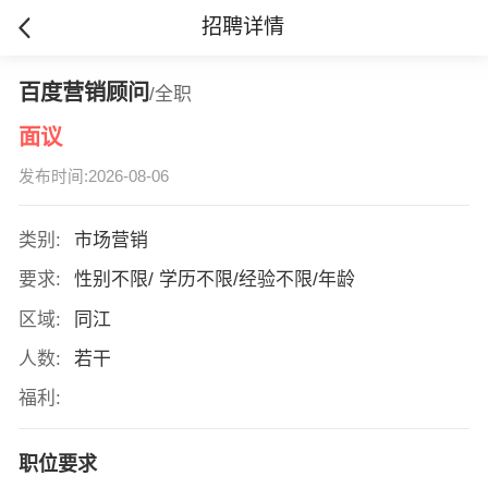
招聘详情
百度营销顾问
/全职
面议
发布时间:2026-08-06
类别:
市场营销
要求:
性别不限/ 学历不限/经验不限/年龄
区域:
同江
人数:
若干
福利:
职位要求