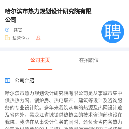
哈尔滨市热力规划设计研究院有限
公司
其它
私营企业
公司主页
在招职位
公司介绍
哈尔滨市热力规划设计研究院有限公司是从事城市集中
供热热力网、锅炉房、热电联产、建筑等设计及咨询服
务的专业设计院。多年来我院从事的热源及热网设计遍
及省内外，黑龙江省城镇供热协会的技术咨询部也设在
我院。我院在从事设计任务的同时，还负责省内各热力