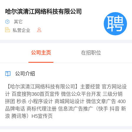
哈尔滨清江网络科技有限公司
其它
私营企业
公司主页
在招职位
公司介绍
【哈尔滨清江网络科技有限公司】主要经营 官方网站设
计 百度搜狗360首页宣传 微信公众平台开发 三级分销
拼团 秒杀 小程序设计 商城网站设计 微信文章广告 400
品牌电话 商标代理注册 信息流广告推广（快手 抖音 新
浪 腾讯等）H5宣传页