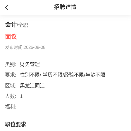
招聘详情
会计
/全职
面议
发布时间:2026-08-08
类别:
财务管理
要求:
性别不限/ 学历不限/经验不限/年龄不限
区域:
黑龙江同江
人数:
1
福利:
职位要求