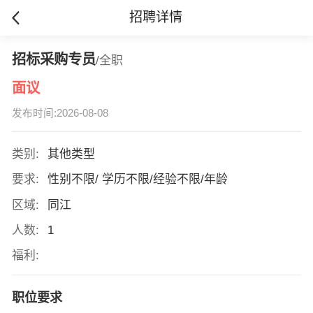
招聘详情
招标采购专员
/全职
面议
发布时间:2026-08-08
类别:
其他类型
要求:
性别不限/ 学历不限/经验不限/年龄
区域:
同江
人数:
1
福利:
职位要求