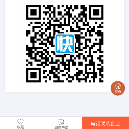
电话联系企业
收藏
职位申请