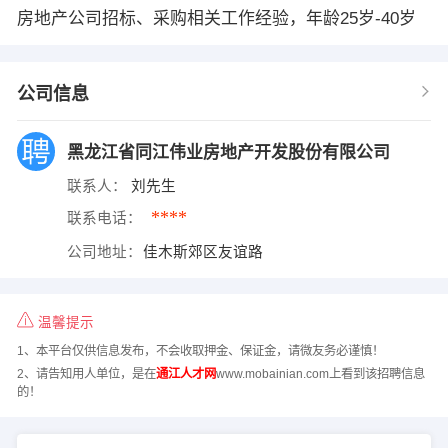
房地产公司招标、采购相关工作经验，年龄25岁-40岁
公司信息
黑龙江省同江伟业房地产开发股份有限公司
联系人：
刘先生
****
联系电话：
公司地址：
佳木斯郊区友谊路
温馨提示
1、本平台仅供信息发布，不会收取押金、保证金，请微友务必谨慎！
2、请告知用人单位，是在
通江人才网
www.mobainian.com上看到该招聘信息
的！