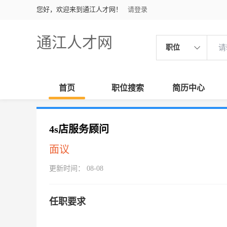
您好，欢迎来到通江人才网！
请登录
通江人才网
职位
首页
职位搜索
简历中心
4s店服务顾问
面议
更新时间： 08-08
任职要求