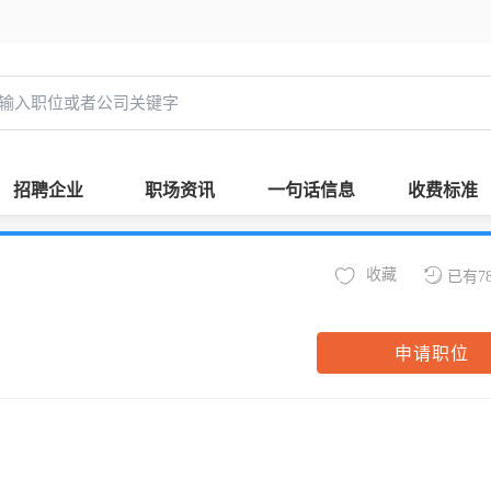
招聘企业
职场资讯
一句话信息
收费标准
收藏
已有7
申请职位