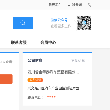
我要发布
移动端
微信公众号
查看更多工作
联系客服
会员中心
公司信息
更多信息
87人查看
四川省金华泰汽车贸易有限公司
实名认证
兴文经开区汽车产业园监测站对面
****
联系电话：