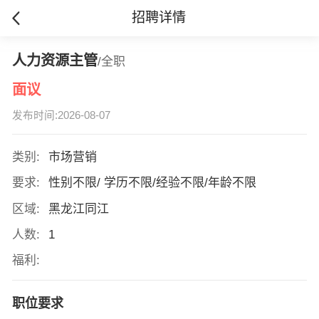
招聘详情
人力资源主管
/全职
面议
发布时间:2026-08-07
类别:
市场营销
要求:
性别不限/ 学历不限/经验不限/年龄不限
区域:
黑龙江同江
人数:
1
福利:
职位要求