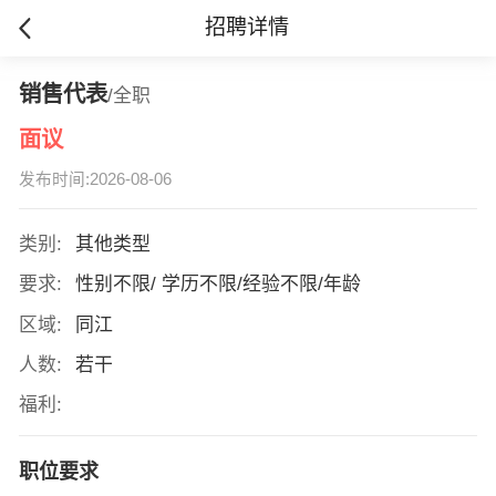
招聘详情
销售代表
/全职
面议
发布时间:2026-08-06
类别:
其他类型
要求:
性别不限/ 学历不限/经验不限/年龄
区域:
同江
人数:
若干
福利:
职位要求