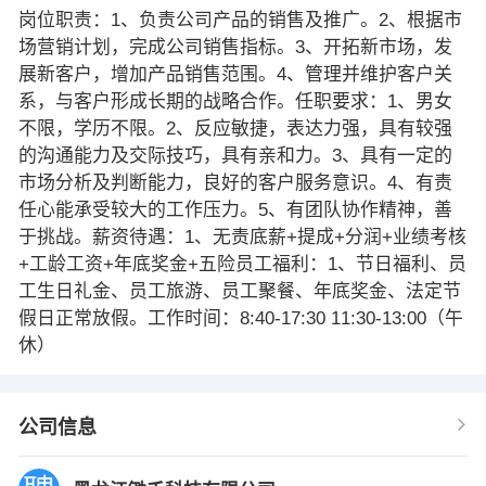
岗位职责：1、负责公司产品的销售及推广。2、根据市
场营销计划，完成公司销售指标。3、开拓新市场，发
展新客户，增加产品销售范围。4、管理并维护客户关
系，与客户形成长期的战略合作。任职要求：1、男女
不限，学历不限。2、反应敏捷，表达力强，具有较强
的沟通能力及交际技巧，具有亲和力。3、具有一定的
市场分析及判断能力，良好的客户服务意识。4、有责
任心能承受较大的工作压力。5、有团队协作精神，善
于挑战。薪资待遇：1、无责底薪+提成+分润+业绩考核
+工龄工资+年底奖金+五险员工福利：1、节日福利、员
工生日礼金、员工旅游、员工聚餐、年底奖金、法定节
假日正常放假。工作时间：8:40-17:30 11:30-13:00（午
休）
公司信息