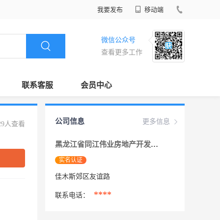
我要发布
移动端
微信公众号
查看更多工作
联系客服
会员中心
公司信息
更多信息
29人查看
黑龙江省同江伟业房地产开发股份有限公司
实名认证
佳木斯郊区友谊路
****
联系电话：