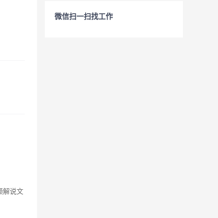
微信扫一扫找工作
频解说文