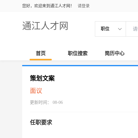
您好，欢迎来到通江人才网！
请登录
通江人才网
职位
首页
职位搜索
简历中心
策划文案
面议
更新时间： 08-06
任职要求