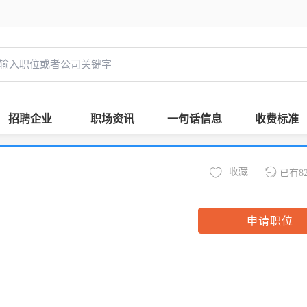
招聘企业
职场资讯
一句话信息
收费标准
收藏
已有8
申请职位