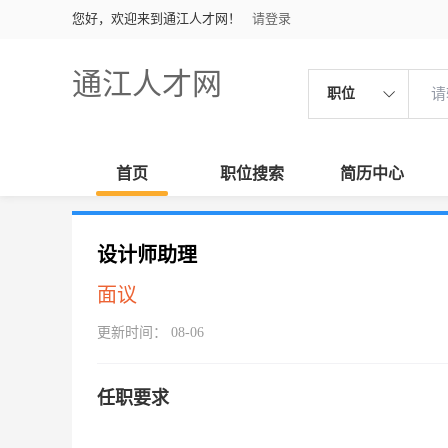
您好，欢迎来到通江人才网！
请登录
通江人才网
职位
首页
职位搜索
简历中心
设计师助理
面议
更新时间： 08-06
任职要求