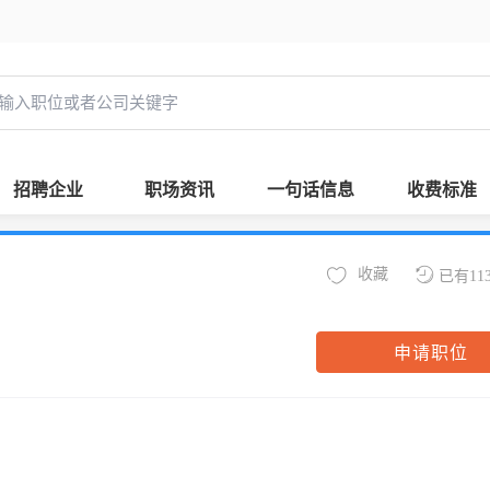
招聘企业
职场资讯
一句话信息
收费标准
收藏
已有11
申请职位