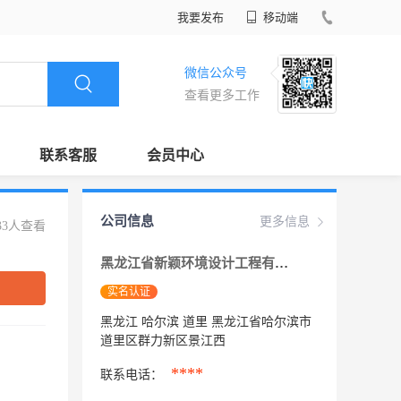
我要发布
移动端
微信公众号
查看更多工作
联系客服
会员中心
公司信息
更多信息
33人查看
黑龙江省新颖环境设计工程有限公司
实名认证
黑龙江 哈尔滨 道里 黑龙江省哈尔滨市
道里区群力新区景江西
****
联系电话：