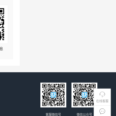
息
在线客服
客服微信号
微信公众号